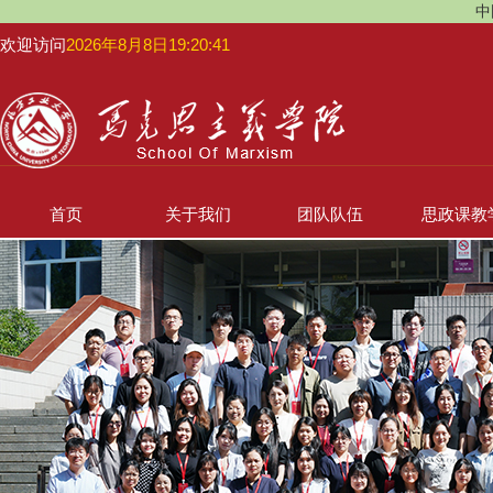
中
欢迎访问
2026年8月8日19:20:41
首页
关于我们
团队队伍
思政课教