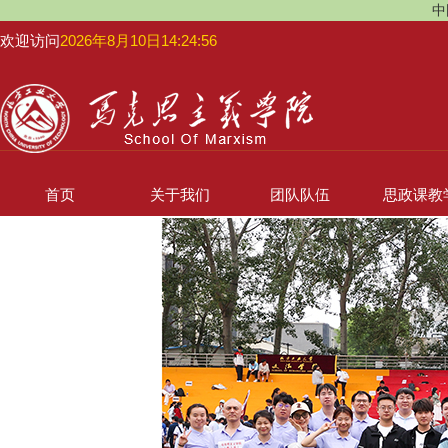
中
欢迎访问
2026年8月10日14:24:57
首页
关于我们
团队队伍
思政课教