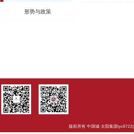
形势与政策
版权所有 中国城·太阳集团tyc8722