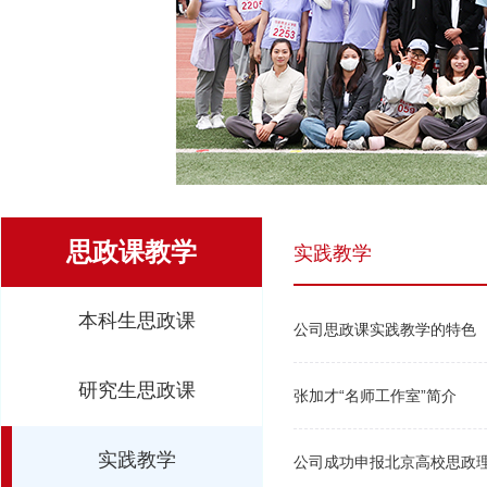
思政课教学
实践教学
本科生思政课
公司思政课实践教学的特色
研究生思政课
张加才“名师工作室”简介
实践教学
公司成功申报北京高校思政理