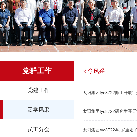
党群工作
团学风采
党建工作
太阳集团tyc8722师生开展
团学风采
太阳集团tyc8722研究生开
员工分会
太阳集团tyc8722举办“重