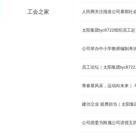
工会之家
人民网关注报道公司暑期社
太阳集团tyc8722组织员
公司举办中小学教师编制考
员工论坛｜太阳集团tyc87
青春展风采，运动向未来｜ 
建功立业 挺膺担当｜太阳集团
公司团委为附属公司讲授五