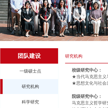
团队建设
研究机构
校级研究中心：
一级硕士点
★当代
马克思主
★思想文化与
研究机构
院级研究中心：
科学研究
马克思主义