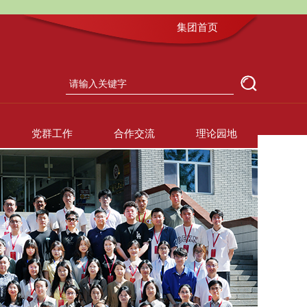
集团首页
党群工作
合作交流
理论园地