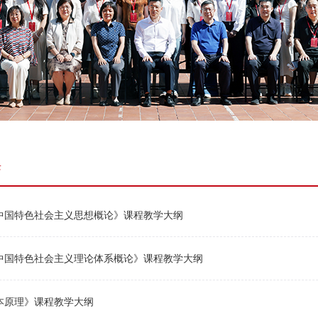
课
中国特色社会主义思想概论》课程教学大纲
中国特色社会主义理论体系概论》课程教学大纲
本原理》课程教学大纲