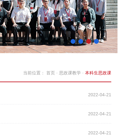
当前位置：
首页
·
思政课教学
·
本科生思政课
2022-04-21
2022-04-21
2022-04-21