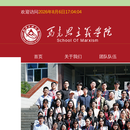
欢迎访问
2026年8月6日17:04:05
首页
关于我们
团队队伍