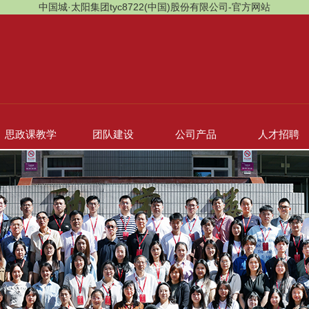
中国城·太阳集团tyc8722(中国)股份有限公司-官方网站
思政课教学
团队建设
公司产品
人才招聘