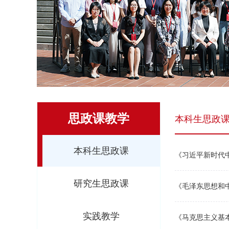
思政课教学
本科生思政
本科生思政课
《习近平新时代
研究生思政课
《毛泽东思想和
实践教学
《马克思主义基