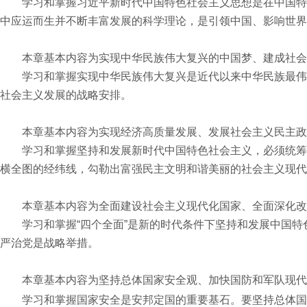
学习和掌握习近平新时代中国特色社会主义思想是在中国特
中应运而生并不断丰富发展的科学理论，是引领中国、影响世界
本章基本内容为实现中华民族伟大复兴的中国梦、建成社会
学习和掌握实现中华民族伟大复兴是近代以来中华民族最伟
社会主义发展的战略安排。
本章基本内容为实现经济高质量发展、发展社会主义民主政
学习和掌握坚持和发展新时代中国特色社会主义，必须统筹
横全图的经纬线，勾勒出富强民主文明和谐美丽的社会主义现代
本章基本内容为全面建设社会主义现代化国家、全面深化改
学习和掌握“四个全面”是新的时代条件下坚持和发展中国
严治党是战略举措。
本章基本内容为坚持总体国家安全观、加快国防和军队现代
学习和掌握国家安全是安邦定国的重要基石。要坚持总体国