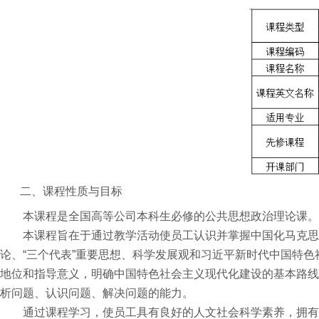
二、课程性质与目标
本课程是全国高等公司本科生必修的公共思想政治理论课。
本课程旨在于通过教学活动使员工认识并掌握中国化马克思
论、“三个代表”重要思想、科学发展观和习近平新时代中国特
地位和指导意义，明确中国特色社会主义现代化建设的基本路线
析问题、认识问题、解决问题的能力。
通过课程学习，使员工具有良好的人文社会科学素养，拥有