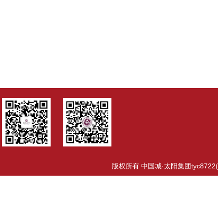
版权所有 中国城·太阳集团tyc8722