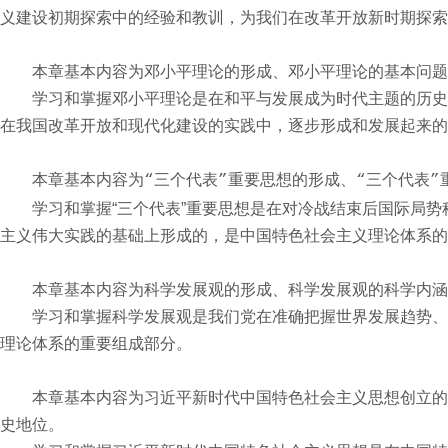
义建设初期探索中的经验和教训，为我们在改革开放新时期探索
本章基本内容为邓小平理论的形成、邓小平理论的基本问题
学习和掌握邓小平理论是在和平与发展成为时代主题的历史
在我国改革开放和现代化建设的实践中，逐步形成和发展起来的
本章基本内容为
三个代表
重要思想的形成、
三个代表
“
”
“
”
学习和掌握“三个代表”重要思想是在对冷战结束后国际局
主义伟大实践的基础上形成的，是中国特色社会主义理论体系的
本章基本内容为科学发展观的形成、科学发展观的科学内涵
学习和掌握科学发展观是我们党在准确把握世界发展趋势、
理论体系的重要组成部分。
本章基本内容为习近平新时代中国特色社会主义思想创立的
史地位。