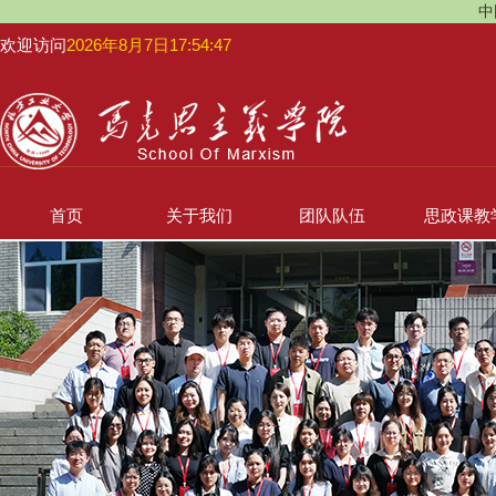
中
欢迎访问
2026年8月7日17:54:48
首页
关于我们
团队队伍
思政课教