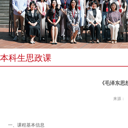
本科生思政课
《毛泽东思
来源：
一、课程基本信息