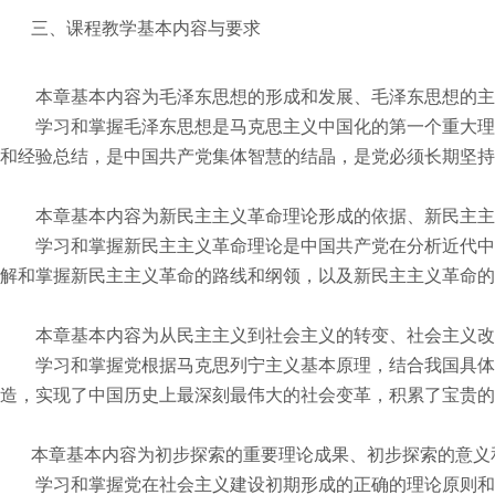
三、课程教学基本内容与要求
本章基本内容为毛泽东思想的形成和发展、毛泽东思想的主
学习和掌握毛泽东思想是马克思主义中国化的第一个重大理
和经验总结，是中国共产党集体智慧的结晶，是党必须长期坚持
本章基本内容为新民主主义革命理论形成的依据、新民主主
学习和掌握新民主主义革命理论是中国共产党在分析近代中
解和掌握新民主主义革命的路线和纲领，以及新民主主义革命的
本章基本内容为从民主主义到社会主义的转变、社会主义改
学习和掌握党根据马克思列宁主义基本原理，结合我国具体
造，实现了中国历史上最深刻最伟大的社会变革，积累了宝贵的
本章基本内容为初步探索的重要理论成果、初步探索的意义
学习和掌握党在社会主义建设初期形成的正确的理论原则和