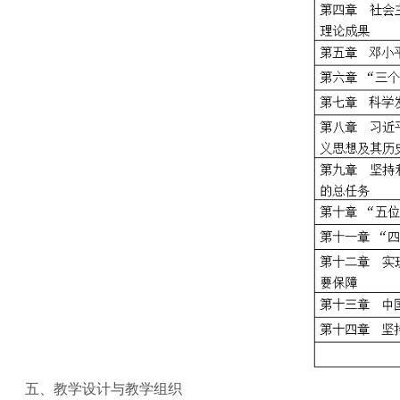
五、教学设计与教学组织