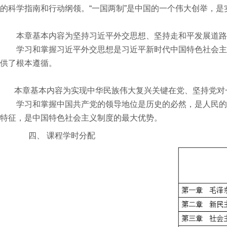
的科学指南和行动纲领。“一国两制”是中国的一个伟大创举，
本章基本内容为坚持习近平外交思想、坚持走和平发展道路
学习和掌握习近平外交思想是习近平新时代中国特色社会主
供了根本遵循。
本章基本内容为实现中华民族伟大复兴关键在党、坚持党对
学习和掌握中国共产党的领导地位是历史的必然，是人民的
特征，是中国特色社会主义制度的最大优势。
四、
课程学时分配