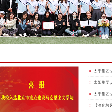
太阳集团t
太阳集团t
太阳集团ty
【深化教风