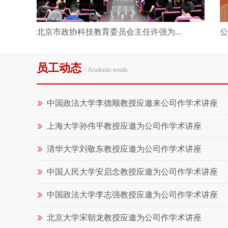
北京市政协科技教育委员会主任许强为...
公
员工动态
/ Academic trends
中国政法大学李德顺教授应邀来公司作学术讲座
上海大学孙伟平教授应邀为公司作学术讲座
清华大学刘敬东教授应邀为公司作学术讲座
中国人民大学安启念教授应邀为公司作学术讲座
中国政法大学李志强教授应邀为公司作学术讲座
北京大学宋朝龙教授应邀为公司作学术讲座