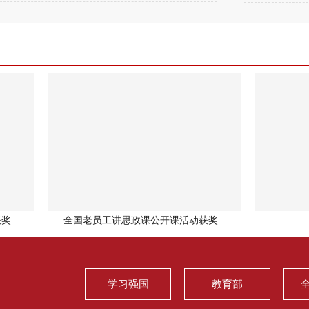
..
全国老员工讲思政课公开课活动获奖...
学习强国
教育部