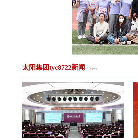
太阳集团tyc8722新闻
/ News