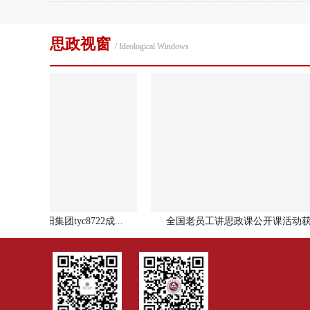
思政视窗
/ Ideological Windows
纪念太阳集团tyc8722成...
全国老员工讲思政课公开课活动获奖.