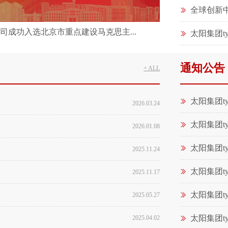
全球创新中
司成功入选北京市重点建设马克思主...
太阳集团t
通知公告
+ ALL
太阳集团ty
2026.03.24
太阳集团ty
2026.01.08
太阳集团ty
2025.11.24
太阳集团tyc
2025.11.17
太阳集团ty
2025.05.27
太阳集团ty
2025.04.02