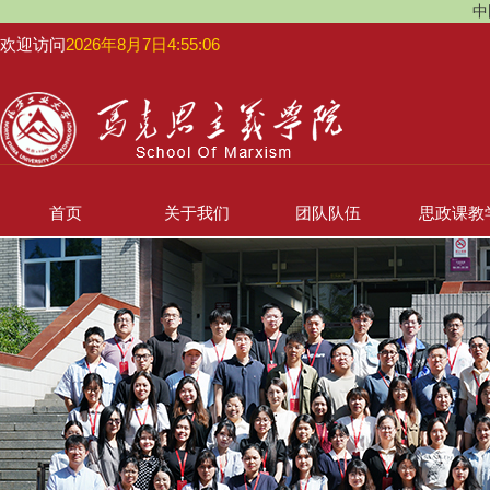
中
欢迎访问
2026年8月7日4:55:06
首页
关于我们
团队队伍
思政课教