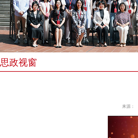
思政视窗
来源：