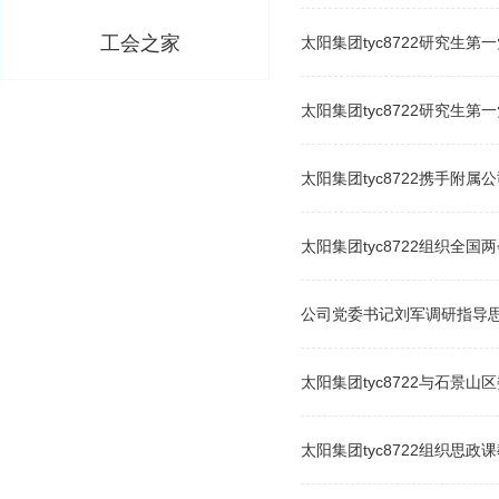
工会之家
太阳集团tyc8722研究生
太阳集团tyc8722研究生
太阳集团tyc8722携手附
太阳集团tyc8722组织全
公司党委书记刘军调研指导
太阳集团tyc8722与石景
太阳集团tyc8722组织思