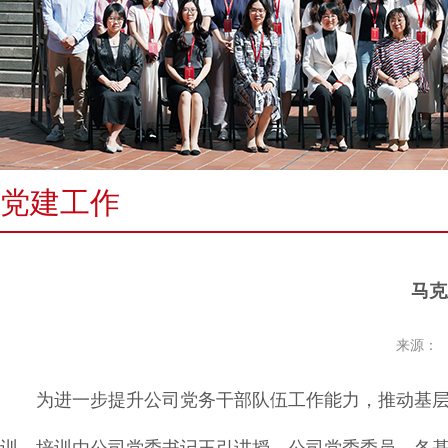
党建工作
马克
来源：
为进一步提升公司党务干部队伍工作能力，推动基层党