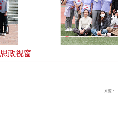
思政视窗
来源：