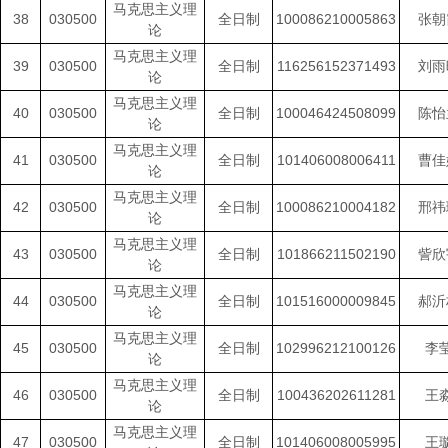
马克思主义理
38
030500
全日制
100086210005863
张朝
论
马克思主义理
39
030500
全日制
116256152371493
刘雨
论
马克思主义理
40
030500
全日制
100046424508099
陈怡
论
马克思主义理
41
030500
全日制
101406008006411
曹佳
论
马克思主义理
42
030500
全日制
100086210004182
邢祎
论
马克思主义理
43
030500
全日制
101866211502190
訾欣
论
马克思主义理
44
030500
全日制
101516000009845
郝沂
论
马克思主义理
45
030500
全日制
102996212100126
李
论
马克思主义理
46
030500
全日制
100436202611281
王
论
马克思主义理
47
030500
全日制
101406008005995
王