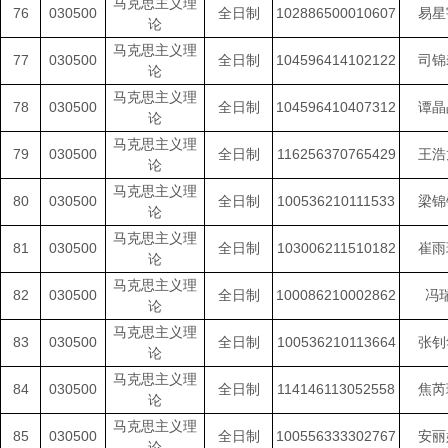
马克思主义理
76
030500
全日制
102886500010607
易星
论
马克思主义理
77
030500
全日制
104596414102122
司锦
论
马克思主义理
78
030500
全日制
104596410407312
谭晶
论
马克思主义理
79
030500
全日制
116256370765429
王浩
论
马克思主义理
80
030500
全日制
100536210111533
梁锦
论
马克思主义理
81
030500
全日制
103006211510182
崔雨
论
马克思主义理
82
030500
全日制
100086210002862
冯
论
马克思主义理
83
030500
全日制
100536210113664
张钊
论
马克思主义理
84
030500
全日制
114146113052558
焦芮
论
马克思主义理
85
030500
全日制
100556333302767
安丽
论