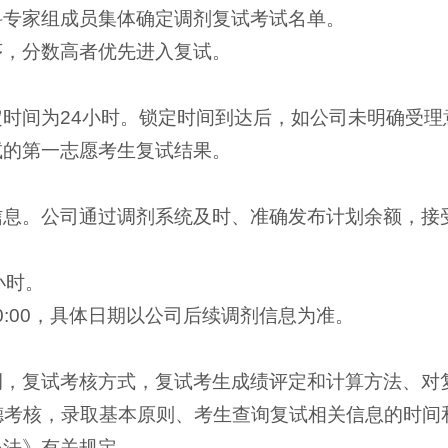
科专家组成员集体确定调剂复试考试名单。
序，分数高者优先进入复试。
时间为24小时。锁定时间到达后，如公司未明确受
试的第一志愿考生复试结果。
信息。公司通过调剂系统及时、准确发布计划余额，接
小时。
0:00，具体日期以公司后续调剂信息为准。
例，复试考核方式，复试考生成绩评定和计算方法、对
德考核，录取基本原则、考生查询复试相关信息的时间
取办法》有关规定。