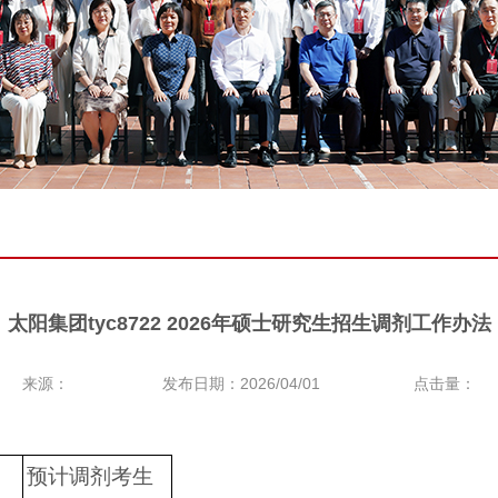
太阳集团tyc8722 2026年硕士研究生招生调剂工作办法
来源：
发布日期：2026/04/01
点击量：
预计调剂考生