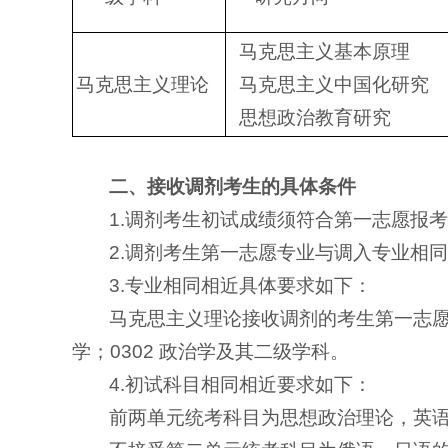
马克思主义基本原理
马克思主义理论
马克思主义中国化研究
思想政治教育研究
二、接收调剂考生的具体条件
1.调剂考生初试成绩须符合第一志愿报
2.调剂考生第一志愿专业与调入专业相
3.专业相同相近具体要求如下：
马克思主义理论接收调剂的考生第一志愿报
学；0302 政治学及其二级学科。
4.初试科目相同相近要求如下：
前两单元统考科目为思想政治理论，英