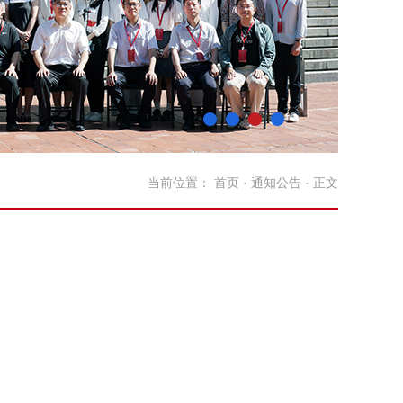
当前位置：
首页
·
通知公告
· 正文