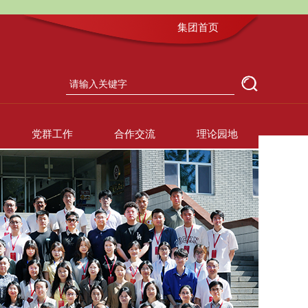
集团首页
党群工作
合作交流
理论园地