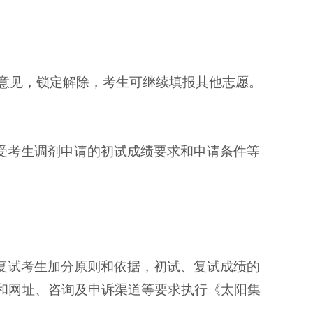
理意见，锁定解除，考生可继续填报其他志愿。
受考生调剂申请的初试成绩要求和申请条件等
复试考生加分原则和依据，初试、复试成绩的
和网址、咨询及申诉渠道等要求执行《太阳集