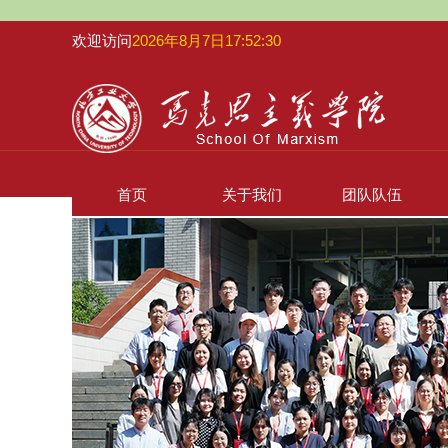
欢迎访问
2026年8月7日17:52:31
首页
关于我们
团队队伍