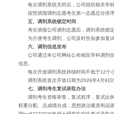
每次调剂系统关闭后，公司组织相关学
按照填报调剂志愿考生第一志愿总分排
五、调剂系统锁定时间
考生填报公司调剂志愿后，调剂系统锁定
为方便考生调剂，公司及时告知参加复
六、
调剂信息发布
公司通过本公司网站公布相应学科调剂
信息。
每次开放调剂系统持续时间不低于12个
调剂系统首次开放日期为2026年4月8日
七、调剂考生复试录取办法
调剂考生资格审查，复试程序，复试比
权重分配、总成绩合成，思想政治素质和品
团tyc87222026年硕士研究生招生复试录