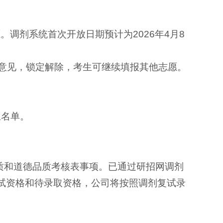
。调剂系统首次开放日期预计为2026年4月8
理意见，锁定解除，考生可继续填报其他志愿。
生名单。
质和道德品质考核表事项。已通过研招网调剂
试资格和待录取资格，公司将按照调剂复试录