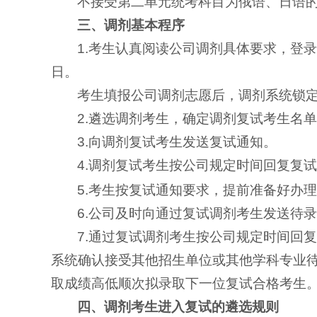
不接受第二单元统考科目为俄语、日语
三、调剂基本程序
1.考生认真阅读公司调剂具体要求，登录
日。
考生填报公司调剂志愿后，调剂系统锁定
2.遴选调剂考生，确定调剂复试考生名
3.向调剂复试考生发送复试通知。
4.调剂复试考生按公司规定时间回复复
5.考生按复试通知要求，提前准备好办
6.公司及时向通过复试调剂考生发送待
7.通过复试调剂考生按公司规定时间回
系统确认接受其他招生单位或其他学科专业
取成绩高低顺次拟录取下一位复试合格考生
四、调剂考生进入复试的遴选规则