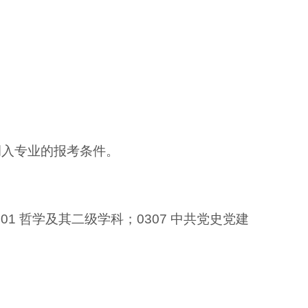
调入专业的报考条件。
1 哲学及其二级学科；0307 中共党史党建