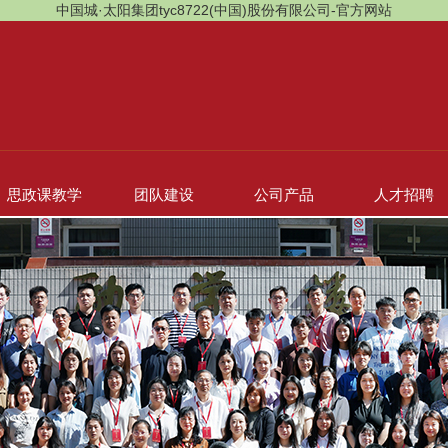
中国城·太阳集团tyc8722(中国)股份有限公司-官方网站
思政课教学
团队建设
公司产品
人才招聘