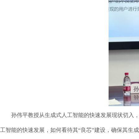
孙伟平教授从生成式人工智能的快速发展现状切入，
工智能的快速发展，如何看待其“良芯”建设，确保其生成