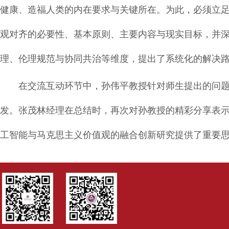
健康、造福人类的内在要求与关键所在。为此，必须立
观对齐的必要性、基本原则、主要内容与现实目标，并深
理、伦理规范与协同共治等维度，提出了系统化的解决
在交流互动环节中，孙伟平教授针对师生提出的问
发。张茂林经理在总结时，再次对孙教授的精彩分享表
工智能与马克思主义价值观的融合创新研究提供了重要