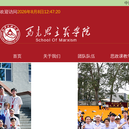
中
欢迎访问
2026年8月8日12:47:21
首页
关于我们
团队队伍
思政课教