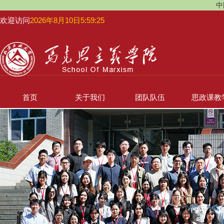
中
欢迎访问
2026年8月10日5:59:25
首页
关于我们
团队队伍
思政课教