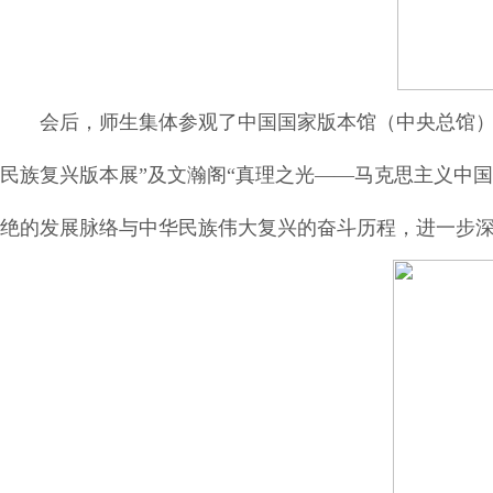
会后，师生集体参观了中国国家版本馆（中央总馆）
民族复兴版本展”及文瀚阁“真理之光——马克思主义中
绝的发展脉络与中华民族伟大复兴的奋斗历程，进一步