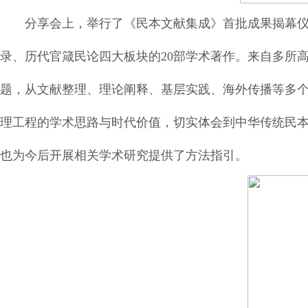
分享会上，举行了《民本文献集成》首批成果揭幕
录、历代官箴民论四大板块的20部学术著作。来自多所
题，从文献整理、理论阐释、基层实践、海外传播等多
理工程的学术思路与时代价值，切实体会到中华传统民本
也为今后开展相关学术研究提供了方法指引。