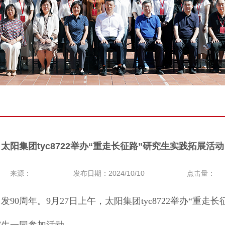
太阳集团tyc8722举办“重走长征路”研究生实践拓展活动
来源：
发布日期：2024/10/10
点击量：
90周年。9月27日上午，太阳集团tyc8722举办“重