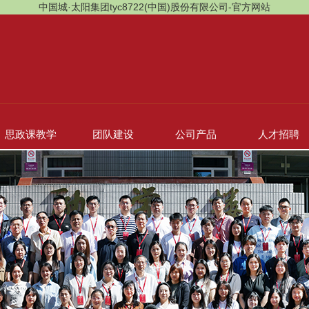
中国城·太阳集团tyc8722(中国)股份有限公司-官方网站
思政课教学
团队建设
公司产品
人才招聘