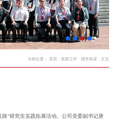
当前位置：
首页
·
党群工作
·
团学风采
· 正文
走长征路”研究生实践拓展活动。公司党委副书记唐