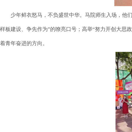
少年鲜衣怒马，不负盛世中华。马院师生入场，他们
样板建设、争先作为”的嘹亮口号；高举“努力开创大思
着青年奋进的方向。