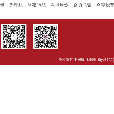
量；为理想，昼夜驰航；岂畏坎途，奋勇腾骧；今朝我
版权所有 中国城·太阳集团tyc8722