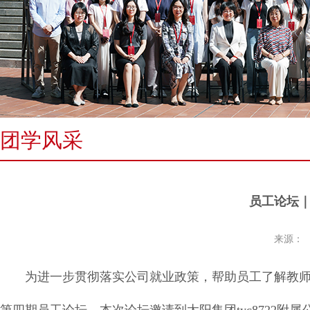
团学风采
员工论坛｜
来源：
为进一步贯彻落实公司就业政策，帮助员工了解教师