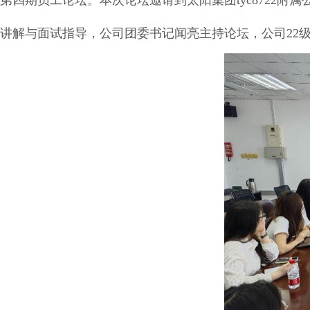
第四期员工论坛。本次论坛邀请到太阳集团tyc8722
讲解与面试指导，公司团委书记闻亮主持论坛，公司22级