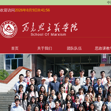
中
欢迎访问
2026年8月9日8:41:56
首页
关于我们
团队队伍
思政课教