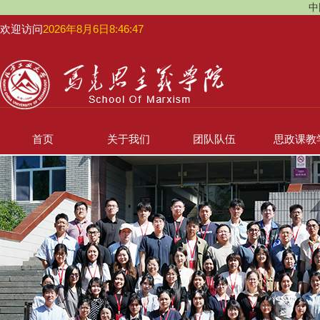
中
欢迎访问
2026年8月6日8:46:48
首页
关于我们
团队队伍
思政课教