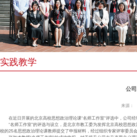
实践教学
公司
来源：
在近日开展的北京高校思想政治理论课“名师工作室”评选中，公司经
“名师工作室”的评选与设立，是北京市教工委为发挥北京高校思想
校的25名思想政治理论课教师提交了申报材料，经过组织专家评审委员会