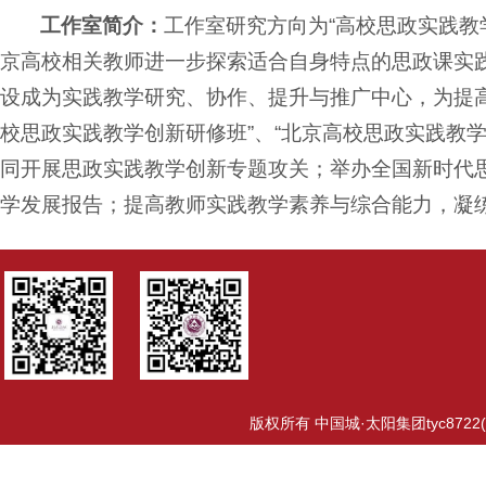
工作室简介：
工作室研究方向为“高校思政实践教
京高校相关教师进一步探索适合自身特点的思政课实
设成为实践教学研究、协作、提升与推广中心，为提
校思政实践教学创新研修班”、“北京高校思政实践教
同开展思政实践教学创新专题攻关；举办全国新时代
学发展报告；提高教师实践教学素养与综合能力，凝
版权所有 中国城·太阳集团tyc8722