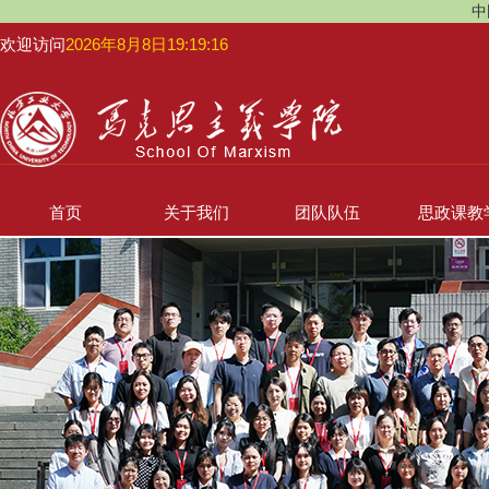
中
欢迎访问
2026年8月8日19:19:17
首页
关于我们
团队队伍
思政课教