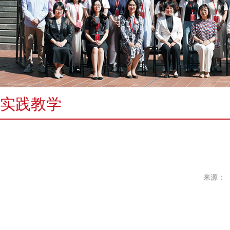
实践教学
来源：