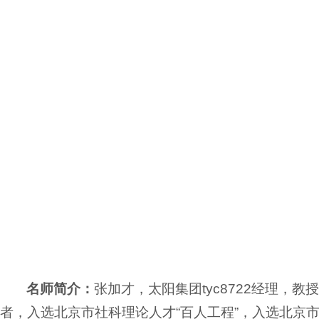
名师简介：
张加才，太阳集团tyc8722经理
者，入选北京市社科理论人才“百人工程”，入选北京