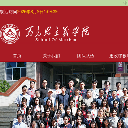
中
欢迎访问
2026年8月9日1:09:40
首页
关于我们
团队队伍
思政课教