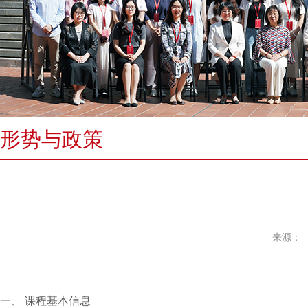
形势与政策
来源：
一、
课程基本信息