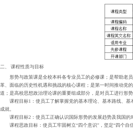
二、
课程性质与目标
形势与政策课是全校本科各专业员工的必修课；是帮助老员
革、面临的历史性机遇和挑战的核心课程；是第一时间推动党的
道；是高校思想政治理论课的重要组成部分，是对员工进行形势
课程目标
1
：使员工了解掌握党的基本理论、基本路线、基
成就。
课程目标
2
：使员工正确认识国际形势的发展趋势及我国的
课程思政目标：使员工牢固树立“四个意识”，坚定“四个自