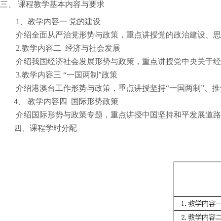
三、
课程教学基本内容与要求
1
、教学内容一 党的建设
介绍全面从严治党形势与政策，重点讲授党的政治建设、思
2.
教学内容二 经济与社会发展
介绍我国经济社会发展形势与政策，重点讲授党中央关于经
3.
教学内容三 “一国两制”政策
介绍港澳台工作形势与政策，重点讲授坚持“一国两制”、
4
、 教学内容四 国际形势政策
介绍国际形势与政策专题，重点讲授中国坚持和平发展道
四、课程学时分配