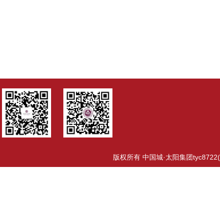
版权所有 中国城·太阳集团tyc8722