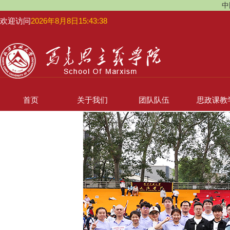
中
欢迎访问
2026年8月8日15:43:38
首页
关于我们
团队队伍
思政课教