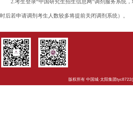
2.考生登录“中国研究生招生信息网”调剂服务系统，填报
时后若申请调剂考生人数较多将提前关闭调剂系统）。
版权所有 中国城·太阳集团tyc8722