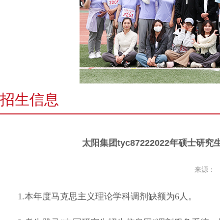
招生信息
太阳集团tyc87222022年硕
来源：
1.本年度马克思主义理论学科调剂缺额为6人。