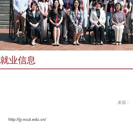
就业信息
来源：
http://jy.ncut.edu.cn/