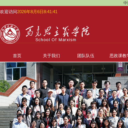
中
欢迎访问
2026年8月6日8:41:42
首页
关于我们
团队队伍
思政课教