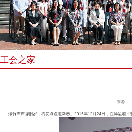
工会之家
来源：
爆竹声声辞旧岁，梅花点点迎新春。2015年12月24日，在洋溢着平安