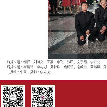
前排左起：程强、刘博文、王赢、李飞、张民、文宇阳、李云龙
后排左起：崔晨瑶、李彬彬、周梦珠、鲍玥玥、谢毓洁、夏瑞琪、朱
（撰稿：朱茜，摄影：李云龙）