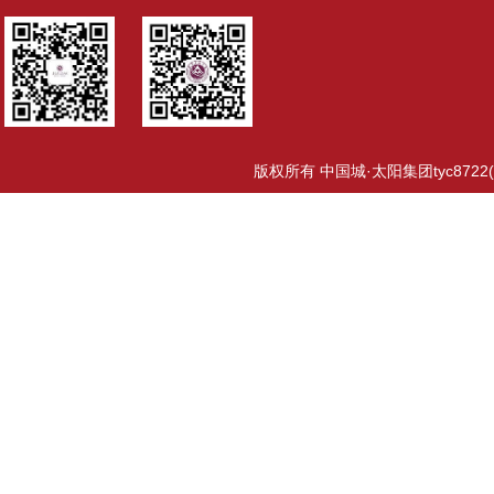
版权所有 中国城·太阳集团tyc8722