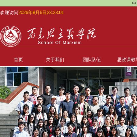
中
欢迎访问
2026年8月6日23:23:02
首页
关于我们
团队队伍
思政课教