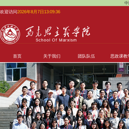
中
欢迎访问
2026年8月7日13:09:36
首页
关于我们
团队队伍
思政课教