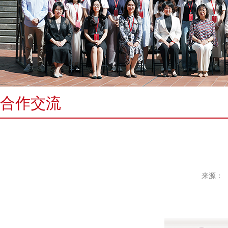
合作交流
来源：