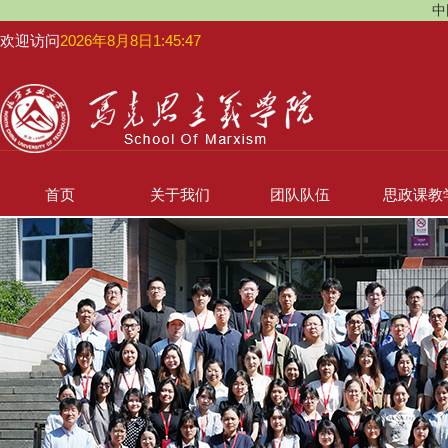
中
欢迎访问
2026年8月8日1:45:48
首页
关于我们
团队队伍
思政课教