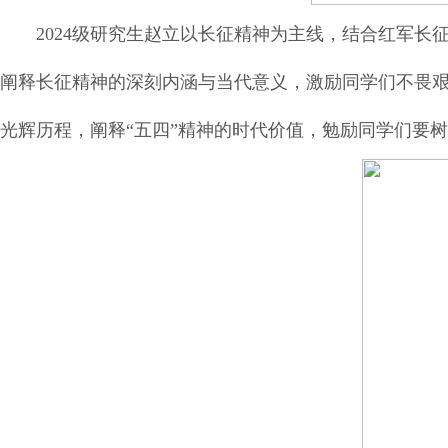
2024级研究生赵立以长征精神为主线，结合红军
阐释长征精神的深刻内涵与当代意义，激励同学们不畏艰难
光辉历程，阐释“五四”精神的时代价值，勉励同学们要