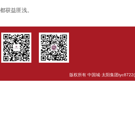
都获益匪浅。
版权所有 中国城·太阳集团tyc8722