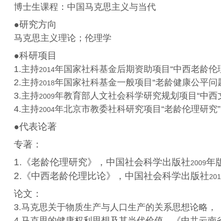
博士生课程：中国马克思主义与当代
研究方向
●
马克思主义理论；伦理学
科研项目
●
1.
主持
年国家社科基金后期资助项目“中西老龄伦
2014
2.
主持
年国家社科基金一般项目“老龄健康公平问
2018
3.
主持
年教育部人文社会科学研究规划项目“中西
2009
4.
主持
年北京市教委社科研究项目“老龄伦理研究
2004
代表论著
●
专著：
1.
《老龄伦理研究》，中国社会科学出版社
年
2009
2.
《中西老龄伦理比论》，中国社会科学出版社
201
论文：
3.
马克思关于物质生产与人口生产的关系思想论略，《太
4.
马克思的健康权利思想及其当代价值，《中共云南