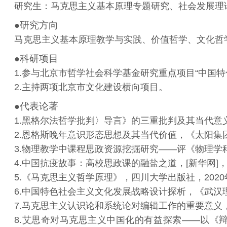
研究生：马克思主义基本原理专题研究、社会发展理
研究方向
●
马克思主义基本原理教学与实践、价值哲学、文化哲
科研项目
●
1.
参与北京市哲学社会科学基金研究重点项目“中国特
2.
主持两项北京市文化建设横向项目。
代表论著
●
1.
黑格尔法哲学批判〉导言》的三重批判及其当代意
2.
恩格斯晚年意识形态思想及其当代价值，《太阳集团ty
3.
物理教学中课程思政资源挖掘研究——评《物理学
4.
中国抗疫故事：高校思政课的融盐之道，
[
新华网
]
5.
《马克思主义哲学原理》，四川大学出版社，
2020
6.
中国特色社会主义文化发展战略设计探析，《武汉
7.
马克思主义认识论和系统论对编辑工作的重要意义
8.
艾思奇对马克思主义中国化的有益探索——以《