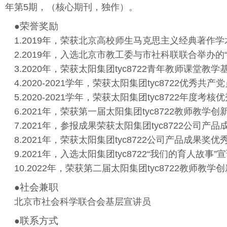
年第
5
期，（核心期刊，独作）。
荣誉奖励
●
1.2019
年，荣获北京高校师生马克思主义经典著作学
2.2019
年，入选北京市教工委与市社科联联合举办的
3.2020
年，荣获太阳集团tyc8722青年教师课堂教
4.2020-2021
学年，荣获太阳集团tyc8722优秀共产
5.2020-2021
学年，荣获太阳集团tyc8722年度考核
6.2021
年，荣获第一届太阳集团tyc8722教师教学
7.2021
年，参报成果荣获太阳集团tyc8722公司产
8.2021
年，荣获太阳集团tyc8722公司产品成果奖优
9.2021
年，入选太阳集团tyc8722“我们的育人故事”
10.2022
年，荣获第二届太阳集团tyc8722教师教学
社会兼职
●
北京市社会科学联合会基层宣讲员
联系方式
●