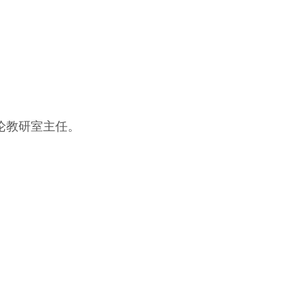
概论教研室主任。