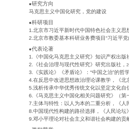
研究方向
●
马克思主义中国化研究，党的建设
科研项目
●
1.
北京市习近平新时代中国特色社会主义思想
2.
北京市教委基本科研业务费项目“习近平党
代表论著
●
1.
《中国化马克思主义研究》知识产权出版
2.
《社会治理与现代性研究》研究出版社，
2
3.
《实践论》《矛盾论》：“中国之治”的哲学密
4.
在反思中改进思想政治理论课教学，《北
5.
浅析传承中华优秀传统文化以坚定文化自
6.
《马克思主义中国化相关问题研究》（第
7.
主体与特性：以人为本的二重分析，《人
8.
中国现代性构建的路径选择，《人民论坛
9.
邓小平理论对社会主义和谐社会构建的贡