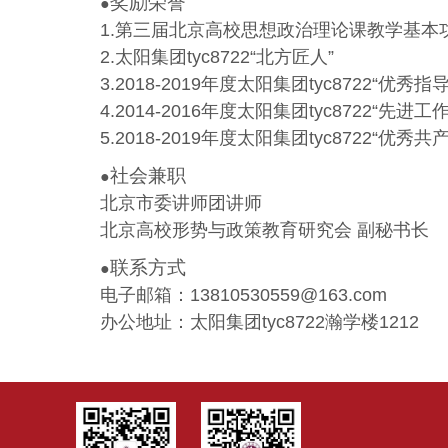
奖励荣誉
●
1.
第三届北京高校思想政治理论课教学基本
2.
太阳集团tyc8722“北方匠人”
3.2018-2019
年度太阳集团tyc8722“优秀指
4.2014-2016
年度太阳集团tyc8722“先进工作
5.2018-2019
年度太阳集团tyc8722“优秀共
社会兼职
●
北京市委讲师团讲师
北京高校形势与政策教育研究会 副秘书长
联系方式
●
电子邮箱：13810530559@163.com
办公地址：太阳集团tyc8722瀚学楼1212