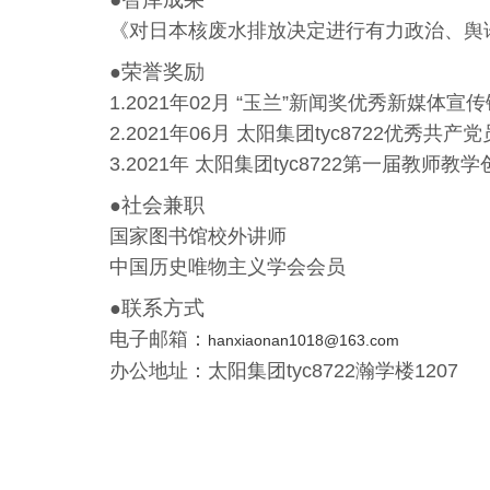
《对日本核废水排放决定进行有力政治、舆
荣誉奖励
●
1.2021
年
02
月
“玉兰”新闻奖优秀新媒体宣传
2.2021
年
06
月
太阳集团tyc8722优秀共产党
3.2021
年 太阳集团tyc8722第一届教师教
社会兼职
●
国家图书馆校外讲师
中国历史唯物主义学会会员
联系方式
●
电子邮箱：
hanxiaonan1018@163.com
办公地址：太阳集团tyc8722瀚学楼
1207