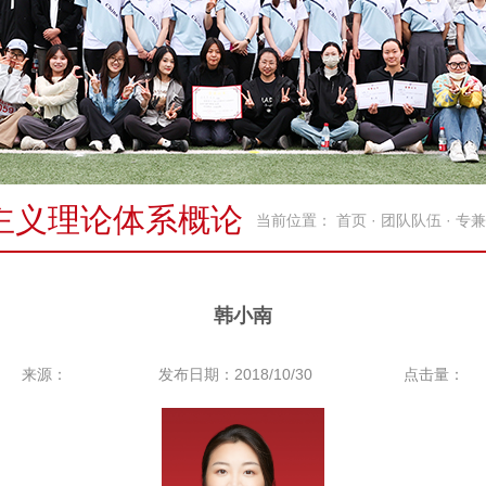
主义理论体系概论
当前位置：
首页
·
团队队伍
·
专兼
韩小南
来源：
发布日期：2018/10/30
点击量：