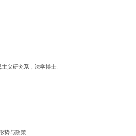
思主义研究系，法学博士。
形势与政策