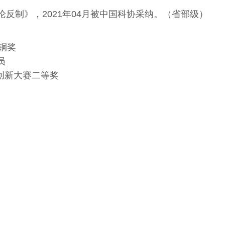
论反制》，
2021
年
04
月被中国科协采纳。（省部级）
铜奖
员
学创新大赛二等奖