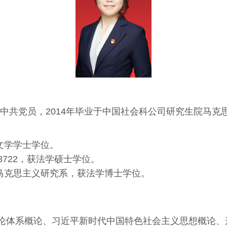
中共党员，
2014
年毕业于中国社会科公司研究生院马克
文学学士学位。
8722，获法学硕士学位。
马克思主义研究系，获法学博士学位。
论体系概论、习近平新时代中国特色社会主义思想概论、