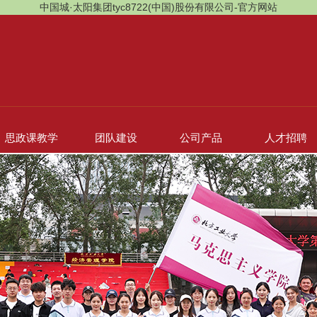
中国城·太阳集团tyc8722(中国)股份有限公司-官方网站
思政课教学
团队建设
公司产品
人才招聘