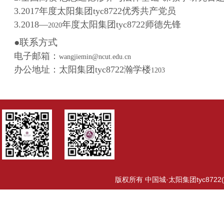
3.2017
年度太阳集团tyc8722优秀共产党员
3.2018
—
年度太阳集团tyc8722师德先锋
2020
●
联系方式
电子邮箱：
wangjiemin@ncut.edu.cn
办公地址：太阳集团tyc8722瀚学楼
1203
版权所有 中国城·太阳集团tyc8722