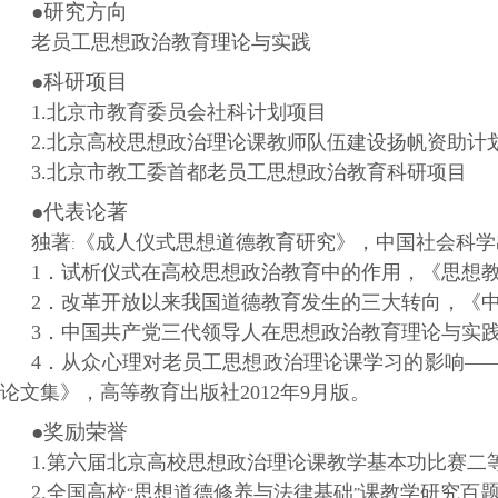
●
研究方向
老员工思想政治教育理论与实践
●
科研项目
1.
北京市教育委员会社科计划项目
2.
北京高校思想政治理论课教师队伍建设扬帆资助计
3.
北京市教工委首都老员工思想政治教育科研项目
●
代表论著
独著
《成人仪式思想道德教育研究》，中国社会科学
:
1．试析仪式在高校思想政治教育中的作用，《思想教育
2．改革开放以来我国道德教育发生的三大转向，《中国
3．中国共产党三代领导人在思想政治教育理论与实践
4．从众心理对老员工思想政治理论课学习的影响——
论文集》，高等教育出版社2012年9月版。
●
奖励荣誉
1.
第六届北京高校思想政治理论课教学基本功比赛二
2.
全国高校
思想道德修养与法律基础
课教学研究百
“
”