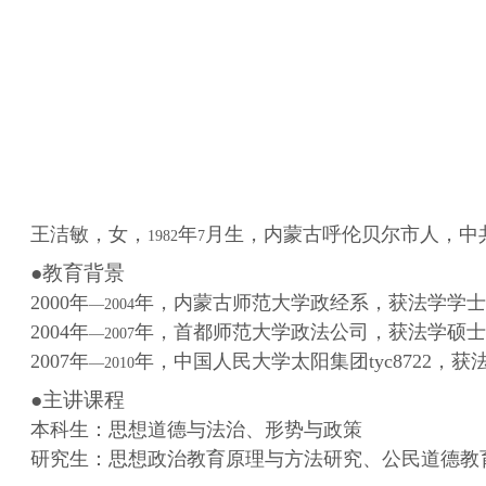
王洁敏，女，
年
月生，内蒙古呼伦贝尔市人，中共党
1982
7
●
教育背景
2000
年
年，内蒙古师范大学政经系，获法学学士
—2004
2004
年
年，首都师范大学政法公司，获法学硕士
—2007
2007
年
年，中国人民大学太阳集团tyc8722，
—2010
●
主讲课程
本科生：思想道德与法治、形势与政策
研究生：思想政治教育原理与方法研究、公民道德教