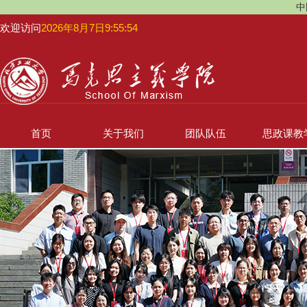
中
欢迎访问
2026年8月7日9:55:55
首页
关于我们
团队队伍
思政课教