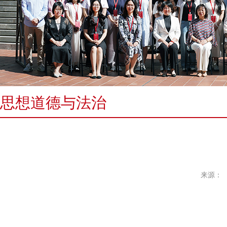
思想道德与法治
来源：