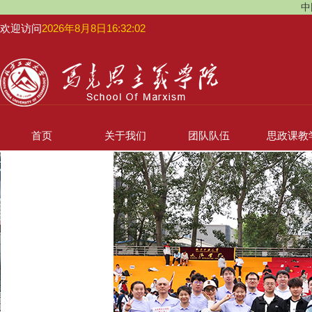
中
欢迎访问
2026年8月8日16:32:02
首页
关于我们
团队队伍
思政课教