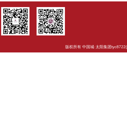
版权所有 中国城·太阳集团tyc8722