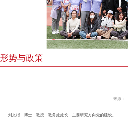
形势与政策
来源：
刘文楷，博士，教授，教务处处长，主要研究方向党的建设。