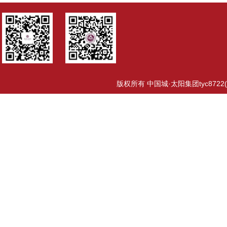
版权所有 中国城·太阳集团tyc8722