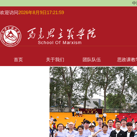
中
欢迎访问
2026年8月9日17:22:00
首页
关于我们
团队队伍
思政课教