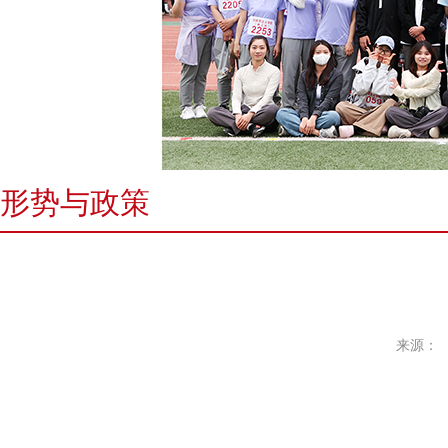
形势与政策
来源：