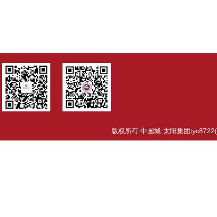
版权所有 中国城·太阳集团tyc8722