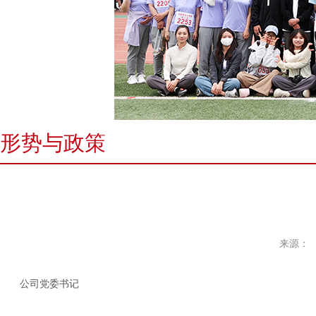
形势与政策
来源：
公司党委书记