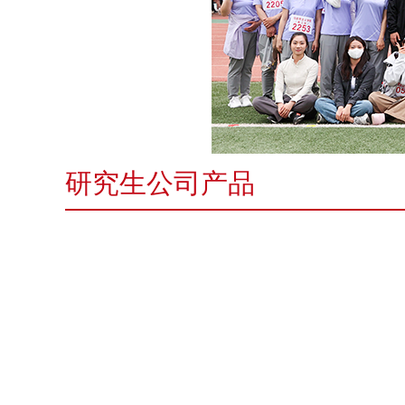
研究生公司产品