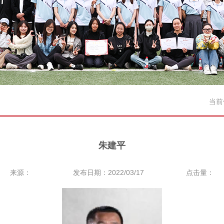
当前
朱建平
来源：
发布日期：2022/03/17
点击量：