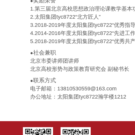
奖励荣誉
●
1.
第三届北京高校思想政治理论课教学基本
2.
太阳集团tyc8722“北方匠人”
3.2018-2019
年度太阳集团tyc8722“优秀指
4.2014-2016
年度太阳集团tyc8722“先进工作
5.2018-2019
年度太阳集团tyc8722“优秀共
社会兼职
●
北京市委讲师团讲师
北京高校形势与政策教育研究会 副秘书长
联系方式
●
电子邮箱：13810530559@163.com
办公地址：太阳集团tyc8722瀚学楼1212