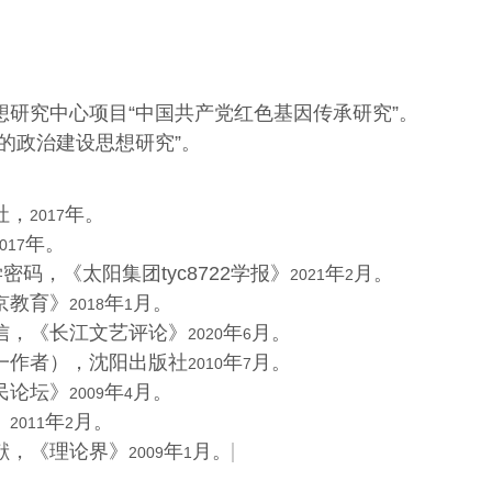
研究中心项目“中国共产党红色基因传承研究”。
的政治建设思想研究”。
社，
年。
2017
年。
017
码，《太阳集团tyc8722学报》
年
月。
2021
2
京教育》
年
月。
2018
1
信，《长江文艺评论》
年
月。
2020
6
一作者），沈阳出版社
年
月。
2010
7
民论坛》
年
月。
2009
4
》
年
月。
2011
2
献，《理论界》
年
月。
2009
1