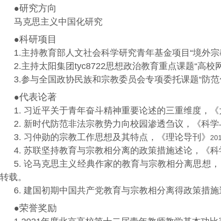
研究方向
●
马克思主义中国化研究
科研项目
●
1.
主持教育部人文社会科学研究青年基金项目“境外宗
2.
主持太阳集团tyc8722思想政治教育重点课题“高
3.
参与全国政协民族和宗教委员会专项委托课题“防范
代表论著
●
1.
习近平关于青年奋斗精神重要论述的三重维度，《太阳
2.
新时代防范非法宗教势力向校园渗透刍议，《科学
3.
习仲勋的宗教工作思想及其特点，《理论导刊》
20
4.
苏联坚持教育与宗教相分离的政策措施述论，《科
5.
论马克思主义经典作家的教育与宗教相分离思想，
转载。
6.
建国初期中国共产党教育与宗教相分离得政策措施
荣誉奖励
●