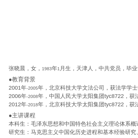
张晓晨，女，
年
月生，天津人，中共党员，毕业于
1983
1
教育背景
●
2001
年
年，北京科技大学文法公司，获法学学士
-2005
2006
年
年，中国人民大学太阳集团tyc8722，
-2008
2012
年
年，北京科技大学太阳集团tyc8722，
-2018
主讲课程
●
本科生：毛泽东思想和中国特色社会主义理论体系概
研究生：马克思主义中国化历史进程和基本经验研究