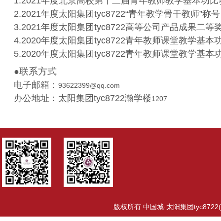
1.2021
年度北京高校第十二届青年教师教学基本功比
2.2021
年度太阳集团tyc8722“青年教学骨干教师”称号
3.2021
年度太阳集团tyc8722高等公司产品成果二等
4.2020
年度太阳集团tyc8722青年教师课堂教学基
5.2020
年度太阳集团tyc8722青年教师课堂教学基本
联系方式
●
电子邮箱：
93622399@qq.com
办公地址：太阳集团tyc8722瀚学楼
1207
版权所有 中国城·太阳集团tyc8722