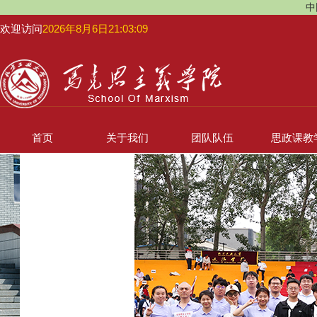
中
欢迎访问
2026年8月6日21:03:10
首页
关于我们
团队队伍
思政课教