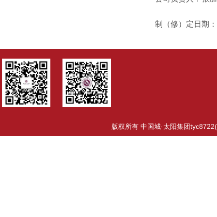
制（修）定日期：
版权所有 中国城·太阳集团tyc8722