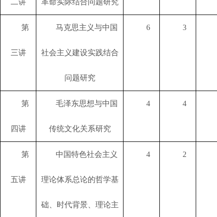
二讲
革命实际结合问题研究
第
马克思主义与中国
6
3
三讲
社会主义建设实践结合
问题研究
第
毛泽东思想与中国
4
4
四讲
传统文化关系研究
第
中国特色社会主义
4
2
五讲
理论体系总论的哲学基
础、时代背景、理论主