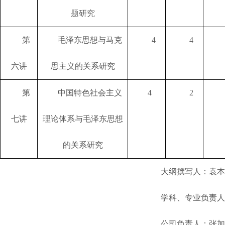
题研究
第
毛泽东思想与马克
4
4
六讲
思主义的关系研究
第
中国特色社会主义
4
2
七讲
理论体系与毛泽东思想
的关系研究
大纲撰写人：袁本
学科、专业负责人
公司负责人：张加