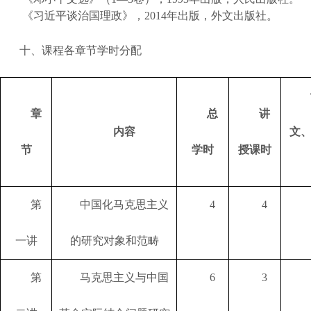
《习近平谈治国理政》，
2014年出版，外文出版社。
十、课程各章节学时分配
章
总
讲
内容
文
节
学时
授课时
第
中国化马克思主义
4
4
一讲
的研究对象和范畴
第
马克思主义与中国
6
3