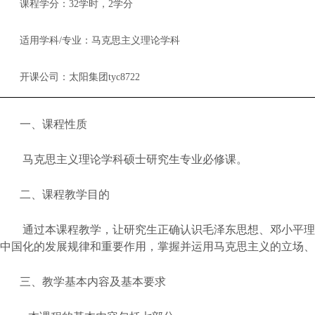
课程学分：
32学时，
2
学分
适用学科
/专业：马克思主义理论学科
开课公司：太阳集团tyc8722
一、课程性质
马克思主义理论学科硕士研究生专业必修课。
二、课程教学目的
通过本课程教学，让研究生正确认识毛泽东思想、邓小平理
中国化的发展规律和重要作用，掌握并运用马克思主义的立场、
三、教学基本内容及基本要求