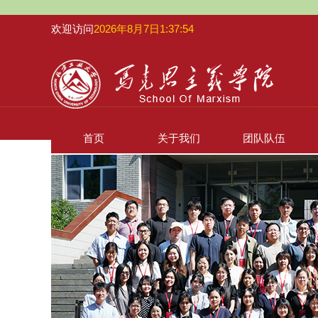
欢迎访问
2026年8月7日1:37:55
首页
关于我们
团队队伍