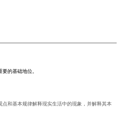
重要的基础地位。
观点和基本规律解释现实生活中的现象，并解释其本