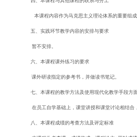
四、本课程与其他课程的联系与分工
本课程内容作为马克思主义理论体系的重要组成
五、实践环节教学内容的安排与要求
暂不安排。
六、本课程课外练习的要求
课外研读指定的参考书，并做读书笔记。
七、本课程的教学方法及使用现代化教学手段方
在员工自学基础上，课堂讲授和课堂讨论相结合
八、本课程成绩的考查方法及评定标准