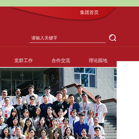
集团首页
党群工作
合作交流
理论园地