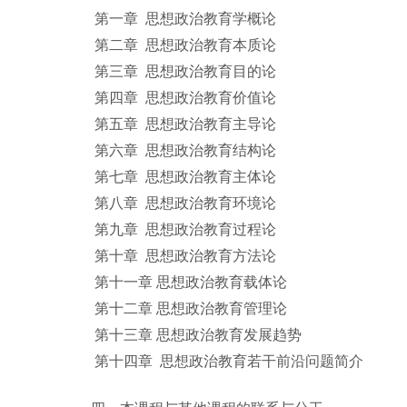
第一章
思想政治教育学概论
第二章
思想政治教育本质论
第三章
思想政治教育目的论
第四章
思想政治教育价值论
第五章
思想政治教育主导论
第六章
思想政治教育结构论
第七章
思想政治教育主体论
第八章
思想政治教育环境论
第九章
思想政治教育过程论
第十章
思想政治教育方法论
第十一章
思想政治教育载体论
第十二章
思想政治教育管理论
第十三章
思想政治教育发展趋势
第十四章
思想政治教育若干前沿问题简介