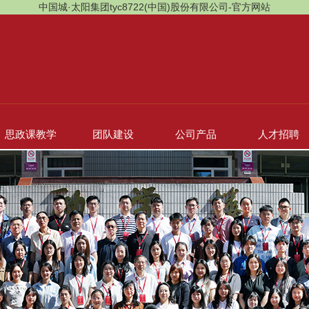
中国城·太阳集团tyc8722(中国)股份有限公司-官方网站
思政课教学
团队建设
公司产品
人才招聘