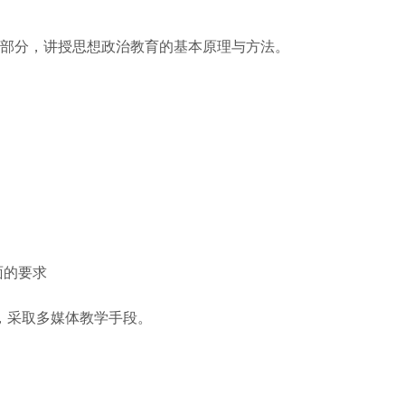
部分，讲授思想政治教育的基本原理与方法。
面的要求
，采取多媒体教学手段。