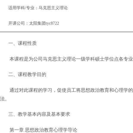
适用学科
/专业：马克思主义理论
开课公司：太阳集团tyc8722
一、课程性质
本课程是为公司马克思主义理论一级学科硕士学位点各专业
二、课程教学目的
通过对此课程的学习，促使员工将思想政治教育和心理学的
法。
三、教学基本内容及基本要求
第一章
思想政治教育心理学导论