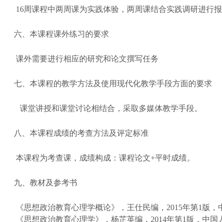
16周课程中两周课为实践体验，两周课结合实践调研进行
六、本课程课外练习的要求
课外需要进行相应的研究和论文撰写任务
七、本课程的教学方法及使用现代化教学手段方面的要求
课堂讲授和课堂讨论相结合，采取多媒体教学手段。
八、本课程成绩的考查方法及评定标准
本课程为考查课，成绩构成：课程论文
+平时成绩。
九、教材及参考书
《思想政治教育心理学概论》，王仕民编，
2015年第1
《思想政治教育心理学》，杨芷英编，
2014年第1版，中