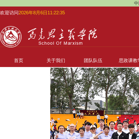
中
欢迎访问
2026年8月6日11:22:36
首页
关于我们
团队队伍
思政课教