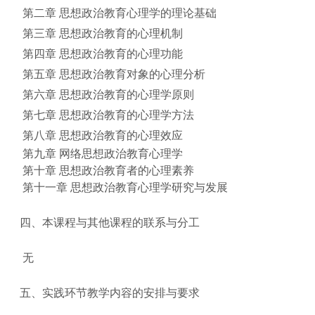
第二章
思想政治教育心理学的理论基础
第三章
思想政治教育的心理机制
第四章
思想政治教育的心理功能
第五章
思想政治教育对象的心理分析
第六章
思想政治教育的心理学原则
第七章
思想政治教育的心理学方法
第八章
思想政治教育的心理效应
第九章
网络思想政治教育心理学
第十章
思想政治教育者的心理素养
第十一章
思想政治教育心理学研究与发展
四、本课程与其他课程的联系与分工
无
五、实践环节教学内容的安排与要求