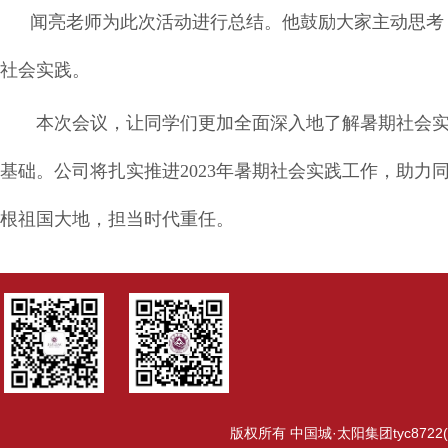
闻亮老师为此次活动进行总结。他鼓励大家主动思考，
社会实践。
本次会议，让同学们更加全面深入地了解暑期社会
基础。公司将扎实推进2023年暑期社会实践工作，助
根祖国大地，担当时代重任。
版权所有 中国城·太阳集团tyc8722