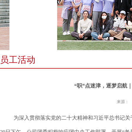
员工活动
“职”点迷津，逐梦启航｜
来源：
为深入贯彻落实党的二十大精神和习近平总书记关