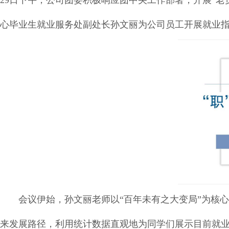
29日下午，公司团委积极响应团中央工作部署，开展“
心毕业生就业服务处副处长孙文丽为公司员工开展就业指导。
会议伊始，孙文丽老师以“百年未有之大变局”为核
来发展路径，利用统计数据直观地为同学们展示目前就