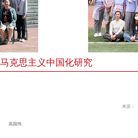
马克思主义中国化研究
来源：
高国伟