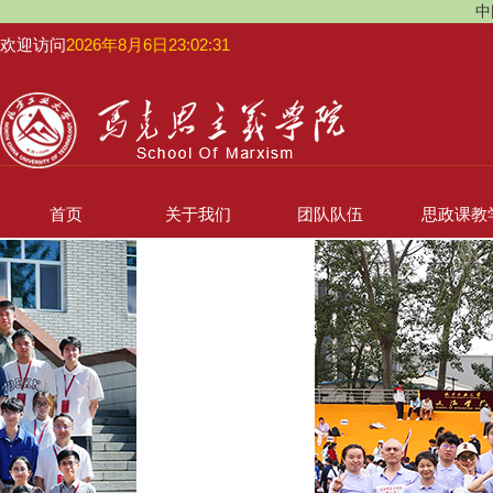
中
欢迎访问
2026年8月6日23:02:32
首页
关于我们
团队队伍
思政课教