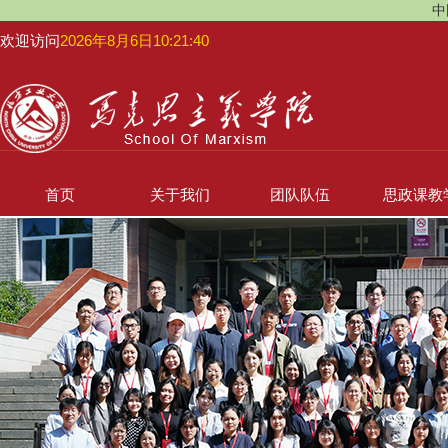
中
欢迎访问
2026年8月6日10:21:40
首页
关于我们
团队队伍
思政课教