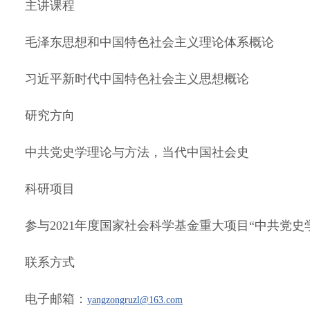
主讲课程
毛泽东思想和中国特色社会主义理论体系概论
习近平新时代中国特色社会主义思想概论
研究方向
中共党史学理论与方法，当代中国社会史
科研项目
参与2021年度国家社会科学基金重大项目“中共党
联系方式
电子邮箱：
yangzongruzl@163.com