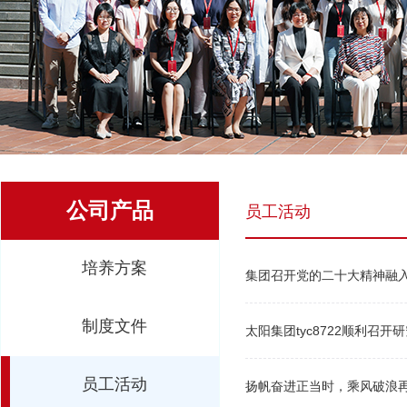
公司产品
员工活动
培养方案
集团召开党的二十大精神融
制度文件
太阳集团tyc8722顺利召开
员工活动
扬帆奋进正当时，乘风破浪再出