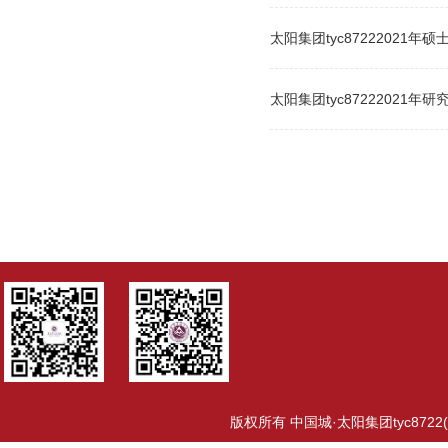
太阳集团tyc8722202
太阳集团tyc87222021
版权所有 中国城·太阳集团tyc8722